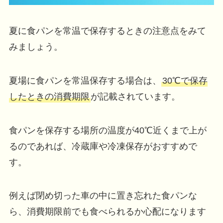
夏に食パンを常温で保存するときの注意点をみて
みましょう。
夏場に食パンを常温保存する場合は、
30℃で保存
したときの消費期限
が記載されています。
食パンを保存する場所の温度が40℃近くまで上が
るのであれば、冷蔵庫や冷凍保存がおすすめで
す。
例えば閉め切った車の中に置き忘れた食パンな
ら、消費期限前でも食べられるか心配になります