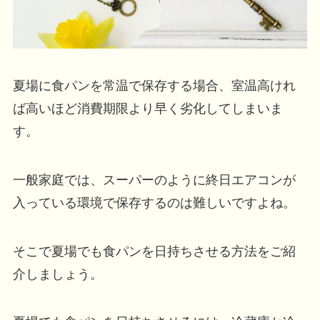
夏場に食パンを常温で保存する場合、室温高けれ
ば高いほど消費期限より早く劣化してしまいま
す。
一般家庭では、スーパーのように終日エアコンが
入っている環境で保存するのは難しいですよね。
そこで夏場でも食パンを日持ちさせる方法をご紹
介しましょう。