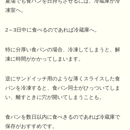
夏場でも食パンを日持ちさせるには、冷蔵庫か冷
凍室へ。
2～3日中に食べるのであれば冷蔵庫へ。
特に分厚い食パンの場合、冷凍してしまうと、解
凍に時間がかかってしまいます。
逆にサンドイッチ用のような薄くスライスした食
パンを冷凍すると、食パン同士がひっついてしま
い、離すときに穴が開いてしまうことも。
食パンを数日以内に食べきるのであれば冷蔵庫で
保存がおすすめです。