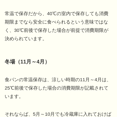
常温で保存だから、40℃の室内で保存しても消費
期限までなら安全に食べられるという意味ではな
く、30℃前後で保存した場合が前提で消費期限が
決められています。
冬場（11月～4月）
食パンの常温保存は、涼しい時期の11月～4月は、
25℃前後で保存した場合の消費期限が記載されて
います。
それならば、5月～10月でも冷蔵庫に入れておけば