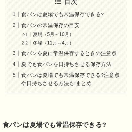
目次
食パンは夏場でも常温保存できる?
食パンの常温保存の目安
夏場（5月～10月）
冬場（11月～4月）
食パンを夏に常温保存するときの注意点
夏でも食パンを日持ちさせる保存方法
食パンは夏場でも常温保存できる?注意点
や日持ちさせる方法も!まとめ
食パンは夏場でも常温保存できる?