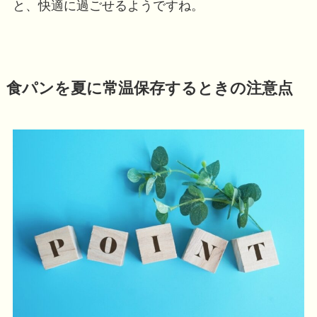
と、快適に過ごせるようですね。
食パンを夏に常温保存するときの注意点