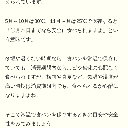
えられています。
5月～10月は30℃、11月～月は25℃で保存すると
「〇月△日までなら安全に食べられますよ」とい
う意味です。
冬場や暑くない時期なら、食パンを常温で保存し
ていても、消費期限内ならカビや劣化の心配なく
食べられますが、梅雨や真夏など、気温や湿度が
高い時期は消費期限内でも、食べられるか心配に
なりますよね。
そこで常温で食パンを保存するときの目安や安全
性をみてみましょう。