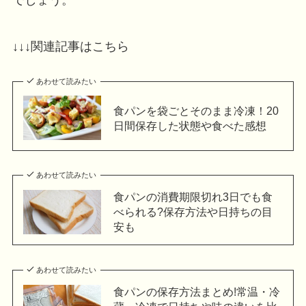
↓↓↓関連記事はこちら
あわせて読みたい
食パンを袋ごとそのまま冷凍！20
日間保存した状態や食べた感想
あわせて読みたい
食パンの消費期限切れ3日でも食
べられる?保存方法や日持ちの目
安も
あわせて読みたい
食パンの保存方法まとめ!常温・冷