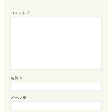
コメント
※
名前
※
メール
※