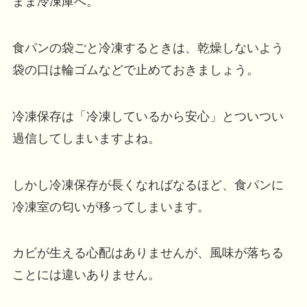
まま冷凍庫へ。
食パンの袋ごと冷凍するときは、乾燥しないよう
袋の口は輪ゴムなどで止めておきましょう。
冷凍保存は「冷凍しているから安心」とついつい
過信してしまいますよね。
しかし冷凍保存が長くなればなるほど、食パンに
冷凍室の匂いが移ってしまいます。
カビが生える心配はありませんが、風味が落ちる
ことには違いありません。