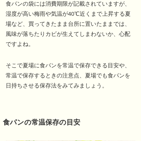
食パンの袋には消費期限が記載されていますが、
湿度が高い梅雨や気温が40℃近くまで上昇する夏
場など、買ってきたまま台所に置いたままでは、
風味が落ちたりカビが生えてしまわないか、心配
ですよね。
そこで夏場に食パンを常温で保存できる目安や、
常温で保存するときの注意点、夏場でも食パンを
日持ちさせる保存法をみてみましょう。
食パンの常温保存の目安