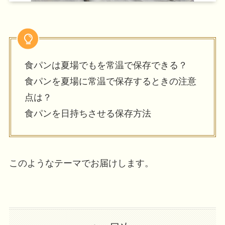
食パンは夏場でもを常温で保存できる？
食パンを夏場に常温で保存するときの注意
点は？
食パンを日持ちさせる保存方法
このようなテーマでお届けします。