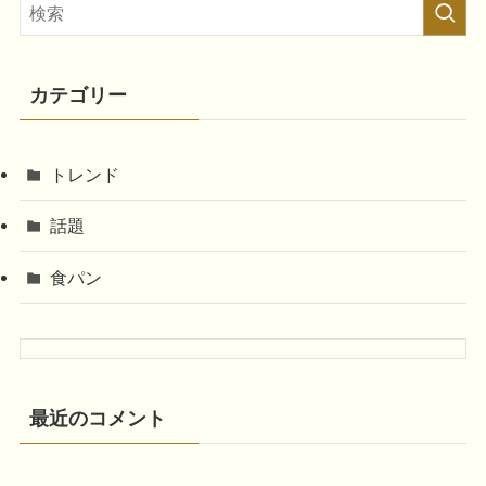
カテゴリー
トレンド
話題
食パン
最近のコメント