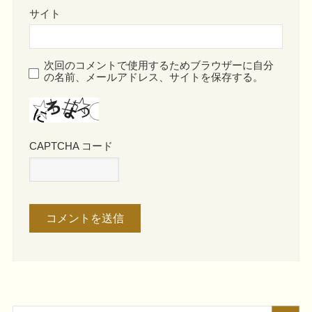
サイト
次回のコメントで使用するためブラウザーに自分
の名前、メールアドレス、サイトを保存する。
CAPTCHA コード