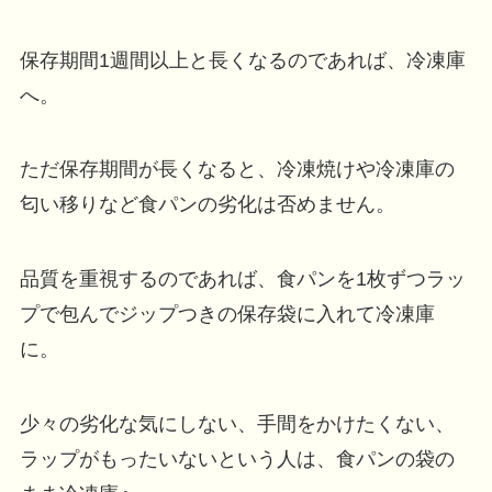
保存期間1週間以上と長くなるのであれば、冷凍庫
へ。
ただ保存期間が長くなると、冷凍焼けや冷凍庫の
匂い移りなど食パンの劣化は否めません。
品質を重視するのであれば、食パンを1枚ずつラッ
プで包んでジップつきの保存袋に入れて冷凍庫
に。
少々の劣化な気にしない、手間をかけたくない、
ラップがもったいないという人は、食パンの袋の