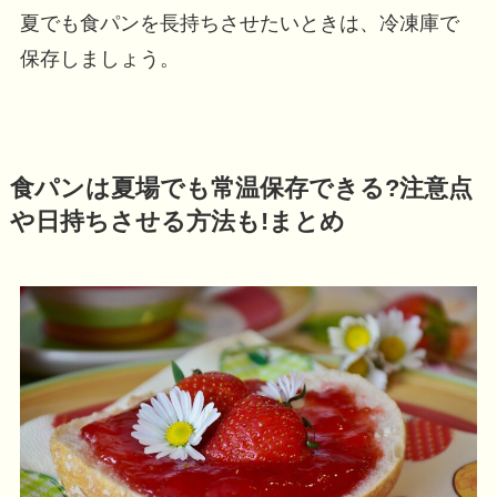
夏でも食パンを長持ちさせたいときは、冷凍庫で
保存しましょう。
食パンは夏場でも常温保存できる?注意点
や日持ちさせる方法も!まとめ