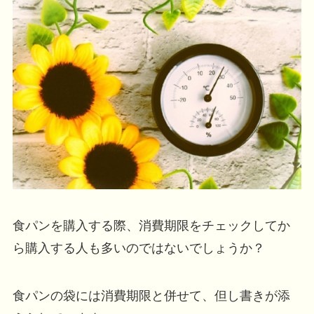
食パンを購入する際、消費期限をチェックしてか
ら購入する人も多いのではないでしょうか？
食パンの袋には消費期限と併せて、但し書きが添