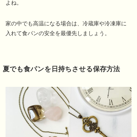
よね。
家の中でも高温になる場合は、冷蔵庫や冷凍庫に
入れて食パンの安全を最優先しましょう。
夏でも食パンを日持ちさせる保存方法