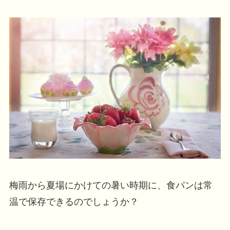
梅雨から夏場にかけての暑い時期に、食パンは常
温で保存できるのでしょうか？