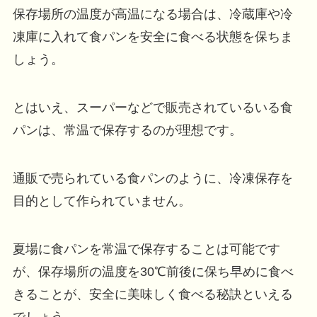
保存場所の温度が高温になる場合は、冷蔵庫や冷
凍庫に入れて食パンを安全に食べる状態を保ちま
しょう。
とはいえ、スーパーなどで販売されているいる食
パンは、常温で保存するのが理想です。
通販で売られている食パンのように、冷凍保存を
目的として作られていません。
夏場に食パンを常温で保存することは可能です
が、保存場所の温度を30℃前後に保ち早めに食べ
きることが、安全に美味しく食べる秘訣といえる
でしょう。