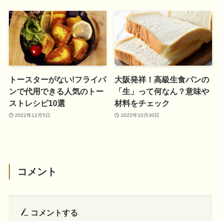
トースターがない!フライパ
大阪発祥！高級生食パンの
ンで代用できる人気のトー
「生」って何なん？意味や
ストレシピ10選
材料をチェック
2022年12月5日
2022年10月30日
コメント
コメントする