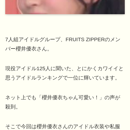
7人組アイドルグループ、FRUITS ZIPPERのメン
バー櫻井優衣さん。
現役アイドル125人に聞いた、とにかくカワイイと
思うアイドルランキングで一位に輝いています。
ネット上でも「櫻井優衣ちゃん可愛い！」の声が
殺到。
そこで今回は櫻井優衣さんのアイドル衣装や私服