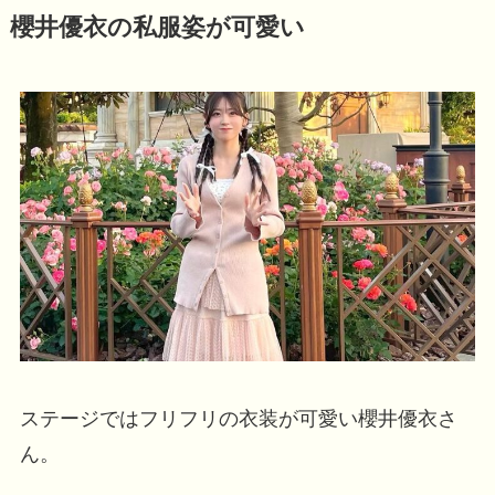
櫻井優衣の私服姿が可愛い
ステージではフリフリの衣装が可愛い櫻井優衣さ
ん。