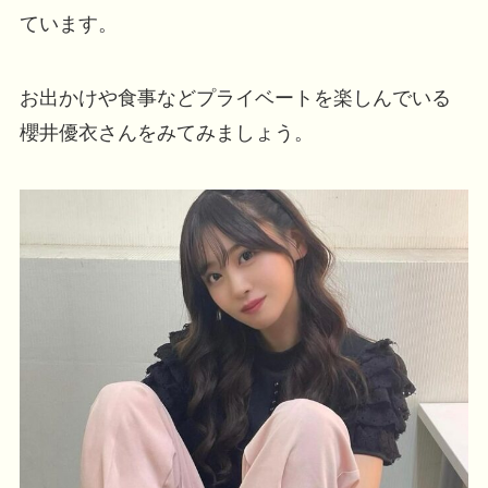
ています。
お出かけや食事などプライベートを楽しんでいる
櫻井優衣さんをみてみましょう。