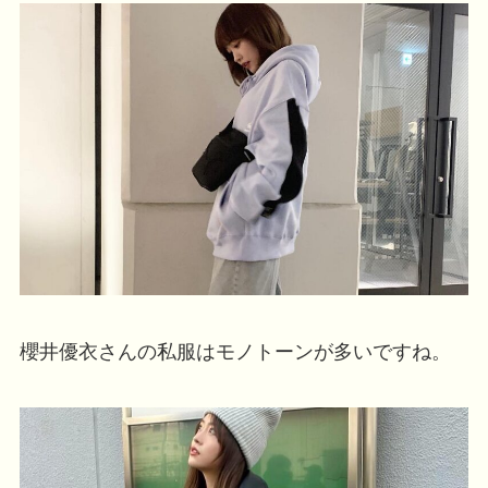
櫻井優衣さんの私服はモノトーンが多いですね。