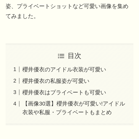
姿、プライベートショットなど可愛い画像を集め
てみました。
目次
櫻井優衣のアイドル衣装が可愛い
櫻井優衣の私服姿が可愛い
櫻井優衣はプライベートも可愛い
【画像30選】櫻井優衣が可愛い!アイドル
衣装や私服・プライベートもまとめ