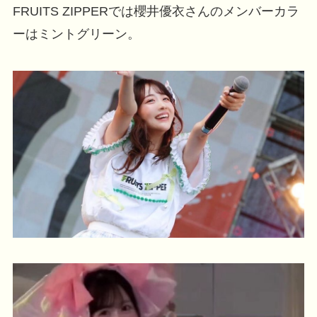
FRUITS ZIPPERでは櫻井優衣さんのメンバーカラ
ーはミントグリーン。