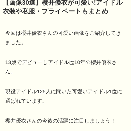
【画像30選】櫻井優衣が可愛い!アイドル
衣装や私服・プライベートもまとめ
今回は櫻井優衣さんの可愛い画像をご紹介してき
ました。
13歳でデビューしアイドル歴10年の櫻井優衣さ
ん。
現役アイドル125人に聞いた可愛いアイドル1位に
選ばれています。
櫻井優衣さんの今後の活躍に注目しましょう！