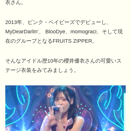
衣さん。
2013年、ピンク・ベイビーズでデビューし、
MyDearDarlin’、 BlooDye、momograci、そして現
在のグループとなるFRUITS ZIPPER。
そんなアイドル歴10年の櫻井優衣さんの可愛いス
テージ衣装をみてみましょう。