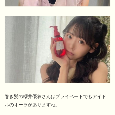
巻き髪の櫻井優衣さんはプライベートでもアイド
ルのオーラがありますね。