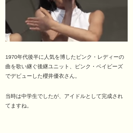
1970年代後半に人気を博したピンク・レディーの
曲を歌い継ぐ後継ユニット、ピンク・ベイビーズ
でデビューした櫻井優衣さん。
当時は中学生でしたが、アイドルとして完成され
てますね。