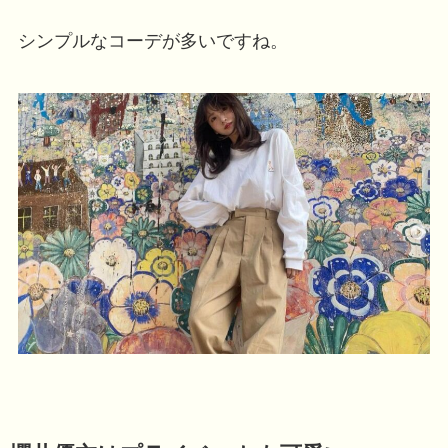
シンプルなコーデが多いですね。