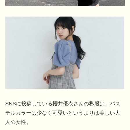
SNSに投稿している櫻井優衣さんの私服は、パス
テルカラーは少なく可愛いというよりは美しい大
人の女性。