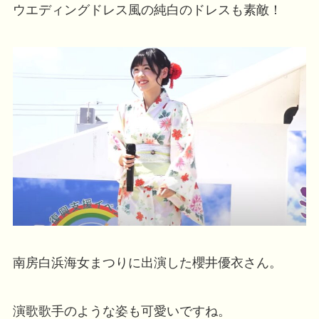
ウエディングドレス風の純白のドレスも素敵！
南房白浜海女まつりに出演した櫻井優衣さん。
演歌歌手のような姿も可愛いですね。