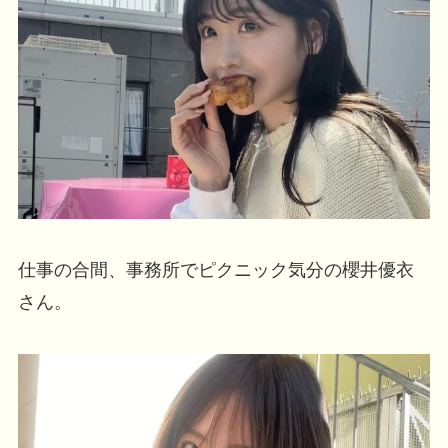
仕事の合間、事務所でピクニック気分の櫻井優衣
さん。