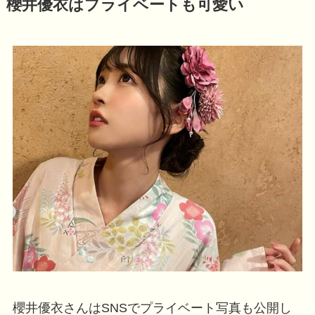
櫻井優衣はプライベートも可愛い
櫻井優衣さんはSNSでプライベート写真も公開し