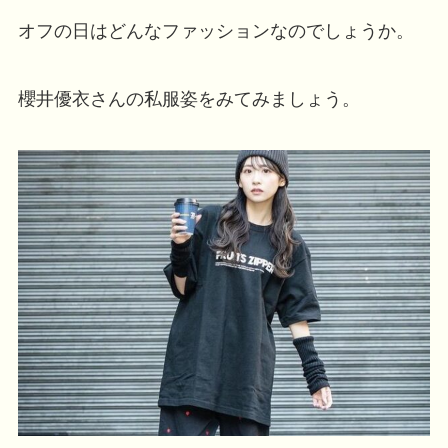
オフの日はどんなファッションなのでしょうか。
櫻井優衣さんの私服姿をみてみましょう。