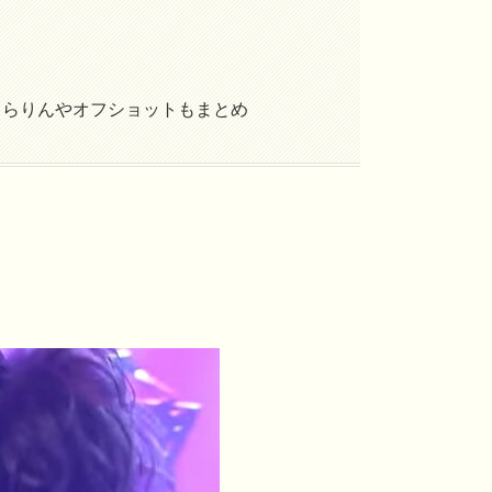
きらりんやオフショットもまとめ