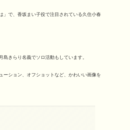
には」で、香坂まい子役で注目されている久住小春
月島きらり名義でソロ活動もしています。
ューション、オフショットなど、かわいい画像を