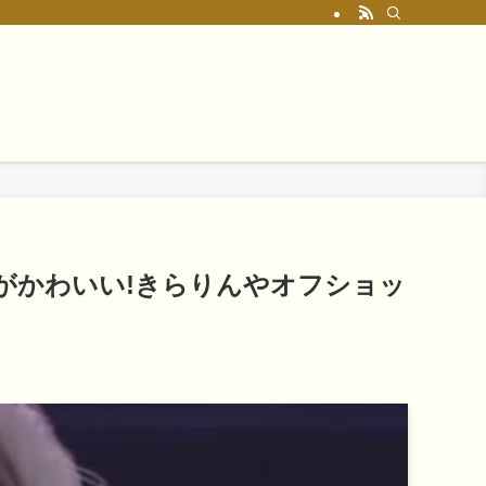
代がかわいい!きらりんやオフショッ