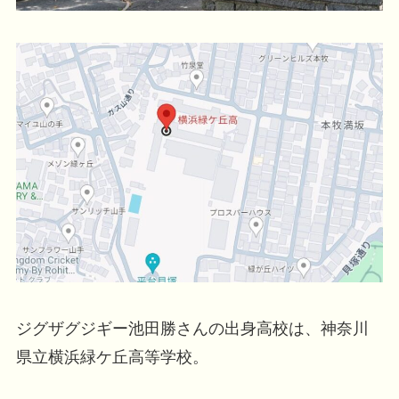
ジグザグジギー池田勝さんの出身高校は、神奈川
県立横浜緑ケ丘高等学校。