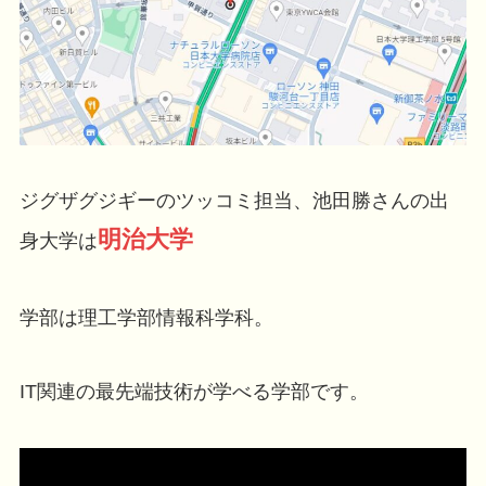
ジグザグジギーのツッコミ担当、池田勝さんの出
明治大学
身大学は
学部は理工学部情報科学科。
IT関連の最先端技術が学べる学部です。