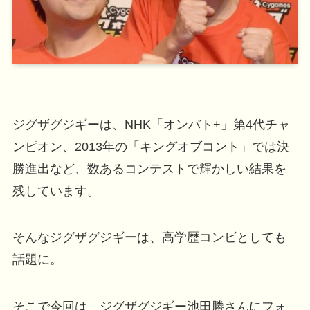
ジグザグジギーは、NHK「オンバト+」第4代チャ
ンピオン、2013年の「キングオブコント」では決
勝進出など、数あるコンテストで輝かしい結果を
残しています。
そんなジグザグジギーは、高学歴コンビとしても
話題に。
そこで今回は、ジグザグジギー池田勝さんにフォ