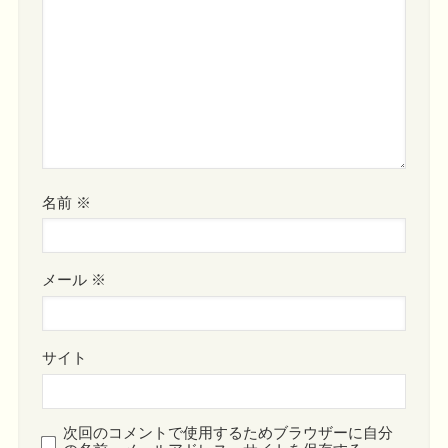
名前
※
メール
※
サイト
次回のコメントで使用するためブラウザーに自分