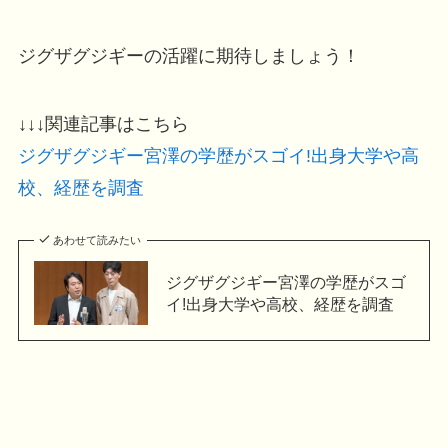
ジグザグジギーの活躍に期待しましょう！
↓↓↓関連記事はこちら
ジグザグジギー宮澤の学歴がスゴイ!出身大学や高
校、経歴を調査
あわせて読みたい
ジグザグジギー宮澤の学歴がスゴ
イ!出身大学や高校、経歴を調査