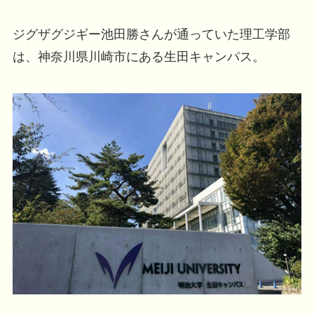
ジグザグジギー池田勝さんが通っていた理工学部
は、神奈川県川崎市にある生田キャンパス。