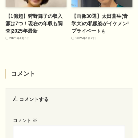
【1億超】狩野舞子の収入
【画像30選】太田蒼生(青
源は7つ！現在の年収も調
学大)の私服姿がイケメン!
査|2025年最新
プライベートも
2025年1月5日
2025年1月2日
コメント
コメントする
コメント
※