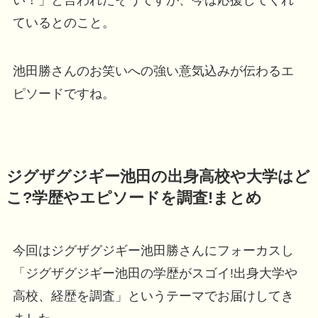
い！」と言われたそうですが、今は応援してくれ
ているとのこと。
池田勝さんのお笑いへの強い意気込みが伝わるエ
ピソードですね。
ジグザグジギー池田の出身高校や大学はど
こ?学歴やエピソードを調査!まとめ
今回はジグザグジギー池田勝さんにフォーカスし
「ジグザグジギー池田の学歴がスゴイ!出身大学や
高校、経歴を調査」というテーマでお届けしてき