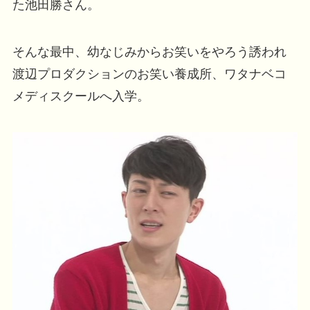
た池田勝さん。
そんな最中、幼なじみからお笑いをやろう誘われ
渡辺プロダクションのお笑い養成所、ワタナベコ
メディスクールへ入学。