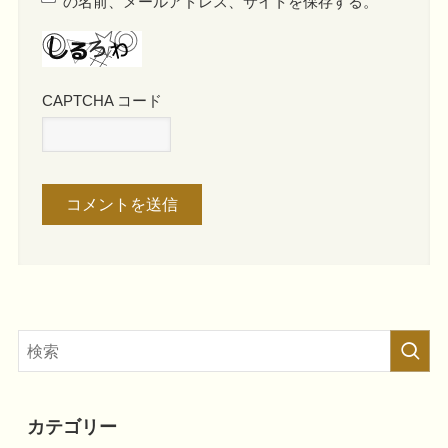
の名前、メールアドレス、サイトを保存する。
CAPTCHA コード
カテゴリー