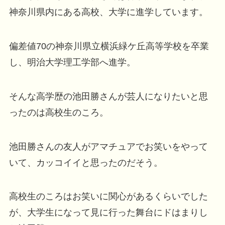
神奈川県内にある高校、大学に進学しています。
偏差値70の神奈川県立横浜緑ケ丘高等学校を卒業
し、明治大学理工学部へ進学。
そんな高学歴の池田勝さんが芸人になりたいと思
ったのは高校生のころ。
池田勝さんの友人がアマチュアでお笑いをやって
いて、カッコイイと思ったのだそう。
高校生のころはお笑いに関心があるくらいでした
が、大学生になって見に行った舞台にドはまりし