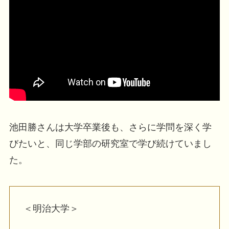
池田勝さんは大学卒業後も、さらに学問を深く学
びたいと、同じ学部の研究室で学び続けていまし
た。
＜明治大学＞