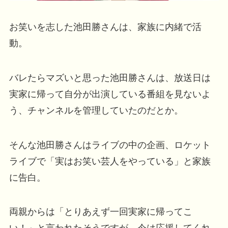
お笑いを志した池田勝さんは、家族に内緒で活
動。
バレたらマズいと思った池田勝さんは、放送日は
実家に帰って自分が出演している番組を見ないよ
う、チャンネルを管理していたのだとか。
そんな池田勝さんはライブの中の企画、ロケット
ライブで「実はお笑い芸人をやっている」と家族
に告白。
両親からは「とりあえず一回実家に帰ってこ