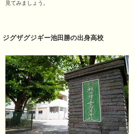
見てみましょう。
ジグザグジギー池田勝の出身高校