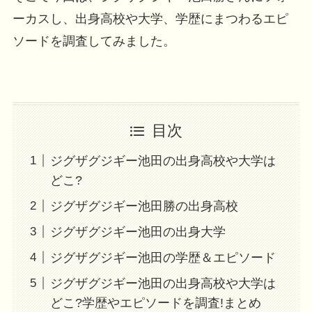
ーカスし、出身高校や大学、学歴にまつわるエピ
ソードを調査してみました。
目次
ジグザグジギー池田の出身高校や大学は
どこ?
ジグザグジギー池田勝の出身高校
ジグザグジギー池田の出身大学
ジグザグジギー池田の学歴＆エピソード
ジグザグジギー池田の出身高校や大学は
どこ?学歴やエピソードを調査!まとめ