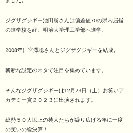
ました。
ジグザグジギー池田勝さんは偏差値70の県内屈指
の進学校を経、明治大学理工学部へ進学。
2008年に宮澤聡さんとジグザグジギーを結成。
斬新な設定のネタで注目を集めています。
そんなジグザグジギーは12月23日（土）お笑いア
カデミー賞２０２３に出演されます。
総勢５０人以上の芸人たちが繰り広げる年に一度
の笑いの総決算！