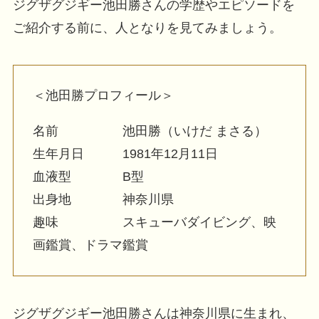
ジグザグジギー池田勝さんの学歴やエピソードを
ご紹介する前に、人となりを見てみましょう。
＜池田勝プロフィール＞
名前 池田勝（いけだ まさる）
生年月日 1981年12月11日
血液型 B型
出身地 神奈川県
趣味 スキューバダイビング、映
画鑑賞、ドラマ鑑賞
ジグザグジギー池田勝さんは神奈川県に生まれ、