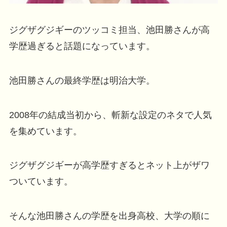
ジグザグジギーのツッコミ担当、池田勝さんが高
学歴過ぎると話題になっています。
池田勝さんの最終学歴は明治大学。
2008年の結成当初から、斬新な設定のネタで人気
を集めています。
ジグザグジギーが高学歴すぎるとネット上がザワ
ついています。
そんな池田勝さんの学歴を出身高校、大学の順に