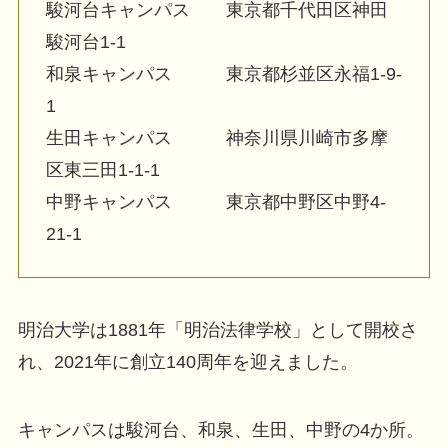
駿河台キャンパス 東京都千代田区神田
駿河台1-1
和泉キャンパス 東京都杉並区永福1-9-
1
生田キャンパス 神奈川県川崎市多摩
区東三田1-1-1
中野キャンパス 東京都中野区中野4-
21-1
明治大学は1881年「明治法律学校」として開校さ
れ、2021年に創立140周年を迎えました。
キャンパスは駿河台、和泉、生田、中野の4か所。