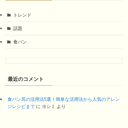
トレンド
話題
食パン
最近のコメント
食パン耳の活用法5選！簡単な活用法から人気のアレン
ジレシピまで
に
ヨシミ
より