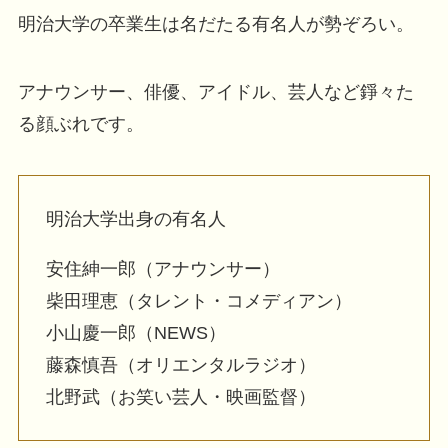
明治大学の卒業生は名だたる有名人が勢ぞろい。
アナウンサー、俳優、アイドル、芸人など錚々た
る顔ぶれです。
明治大学出身の有名人
安住紳一郎（アナウンサー）
柴田理恵（タレント・コメディアン）
小山慶一郎（NEWS）
藤森慎吾（オリエンタルラジオ）
北野武（お笑い芸人・映画監督）