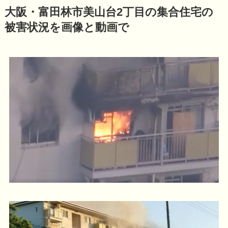
大阪・富田林市美山台2丁目の集合住宅の
被害状況を画像と動画で