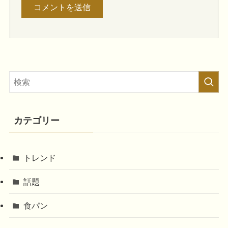
カテゴリー
トレンド
話題
食パン