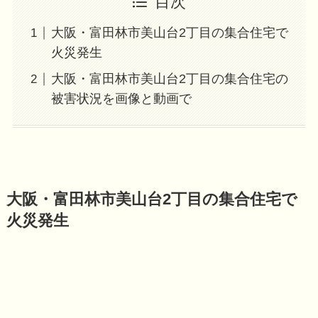
目次
大阪・富田林市美山台2丁目の集合住宅で
火災発生
大阪・富田林市美山台2丁目の集合住宅の
被害状況を画像と動画で
大阪・富田林市美山台2丁目の集合住宅で
火災発生