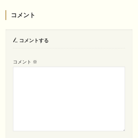
コメント
コメントする
コメント
※