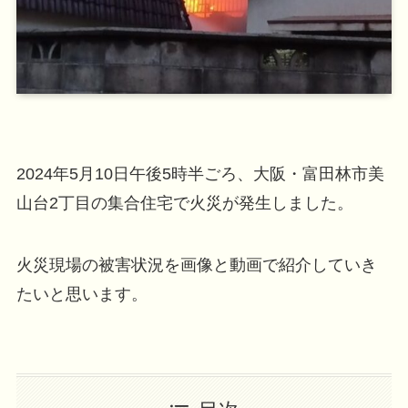
2024年5月10日午後5時半ごろ、大阪・富田林市美
山台2丁目の集合住宅で火災が発生しました。
火災現場の被害状況を画像と動画で紹介していき
たいと思います。