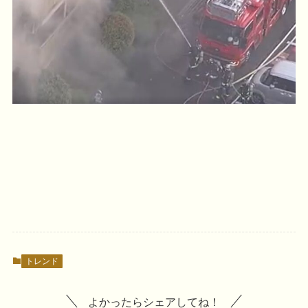
トレンド
よかったらシェアしてね！