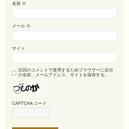
名前
※
メール
※
サイト
次回のコメントで使用するためブラウザーに自分
の名前、メールアドレス、サイトを保存する。
CAPTCHA コード