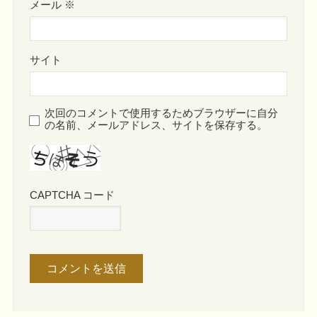
メール
※
サイト
次回のコメントで使用するためブラウザーに自分
の名前、メールアドレス、サイトを保存する。
CAPTCHA コード