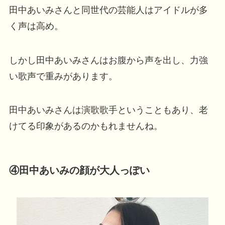
田中あいみさんと同世代の芸能人はアイドルが多
く声は高め。
しかし田中あいみさんはお腹から声を出し、力強
い歌声で重みがあります。
田中あいみさんは演歌歌手ということもあり、老
けてる印象があるのかもれませんね。
④田中あいみの顔が大人っぽい