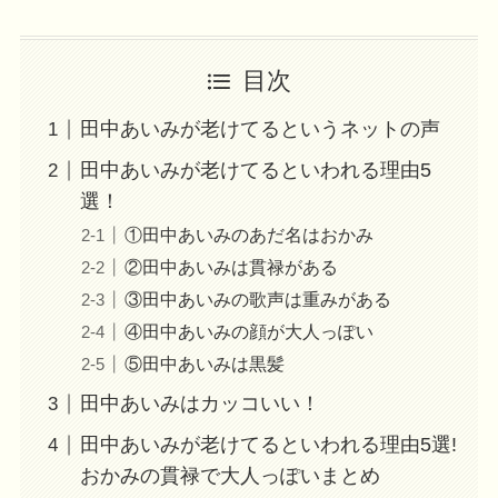
目次
田中あいみが老けてるというネットの声
田中あいみが老けてるといわれる理由5
選！
①田中あいみのあだ名はおかみ
②田中あいみは貫禄がある
③田中あいみの歌声は重みがある
④田中あいみの顔が大人っぽい
⑤田中あいみは黒髪
田中あいみはカッコいい！
田中あいみが老けてるといわれる理由5選!
おかみの貫禄で大人っぽいまとめ