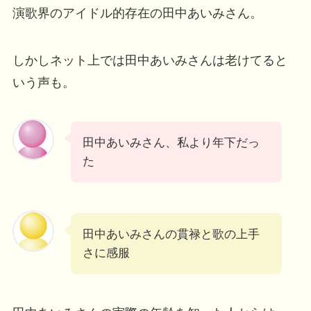
演歌界のアイドル的存在の田中あいみさん。
しかしネット上では田中あいみさんは老けてると
いう声も。
田中あいみさん、私より年下だっ
た
田中あいみさんの貫禄と歌の上手
さに感服