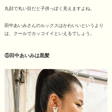
丸顔で丸い目だと子供っぽく見えますよね。
田中あいみさんのルックスはかわいいというより
は、クールでカッコイイといえるでしょう。
⑤田中あいみは黒髪