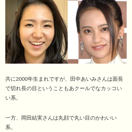
共に2000年生まれですが、田中あいみさんは面長
で切れ長の目ということもあクールでなカッコい
い系。
一方、岡田結実さんは丸顔で丸い目のかわいい
系。