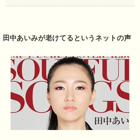
田中あいみが老けてるというネットの声