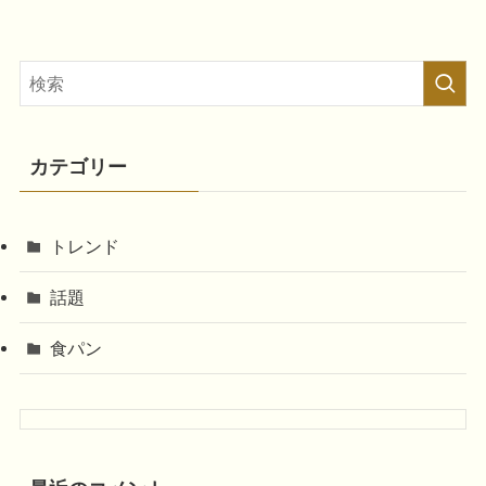
カテゴリー
トレンド
話題
食パン