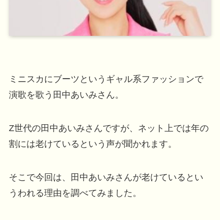
ミニスカにブーツというギャル系ファッションで
演歌を歌う田中あいみさん。
Z世代の田中あいみさんですが、ネット上では年の
割には老けているという声が聞かれます。
そこで今回は、田中あいみさんが老けているとい
うわれる理由を調べてみました。