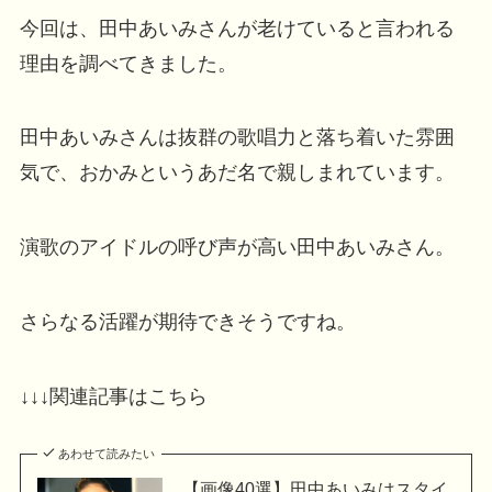
今回は、田中あいみさんが老けていると言われる
理由を調べてきました。
田中あいみさんは抜群の歌唱力と落ち着いた雰囲
気で、おかみというあだ名で親しまれています。
演歌のアイドルの呼び声が高い田中あいみさん。
さらなる活躍が期待できそうですね。
↓↓↓関連記事はこちら
あわせて読みたい
【画像40選】田中あいみはスタイ