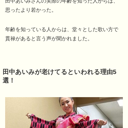
田中あいみさんの実際の年齢を知った人からは、
思ったより若かった。
年齢を知っている人からは、堂々とした歌い方で
貫禄があると言う声が聞かれました。
田中あいみが老けてるといわれる理由5
選！