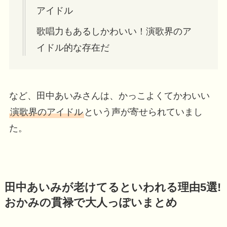
アイドル
歌唱力もあるしかわいい！演歌界のア
イドル的な存在だ
など、田中あいみさんは、かっこよくてかわいい
演歌界のアイドル
という声が寄せられていまし
た。
田中あいみが老けてるといわれる理由5選!
おかみの貫禄で大人っぽいまとめ