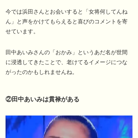
今では浜田さんとお会いすると「女将何してんね
ん」と声をかけてもらえると喜びのコメントを寄
せています。
田中あいみさんの「おかみ」というあだ名が世間
に浸透してきたことで、老けてるイメージにつな
がったのかもしれませんね。
②田中あいみは貫禄がある