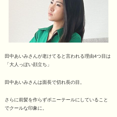
田中あいみさんが老けてると言われる理由4つ目は
「大人っぽい顔立ち」
田中あいみさんは面長で切れ長の目。
さらに前髪を作らずポニーテールにしていること
でクールな印象に。