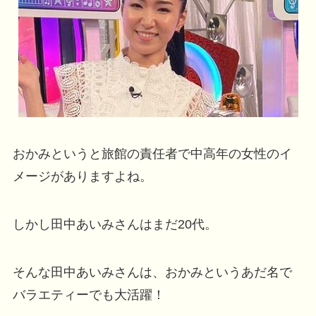
おかみというと旅館の責任者で中高年の女性のイ
メージがありますよね。
しかし田中あいみさんはまだ20代。
そんな田中あいみさんは、おかみというあだ名で
バラエティーでも大活躍！