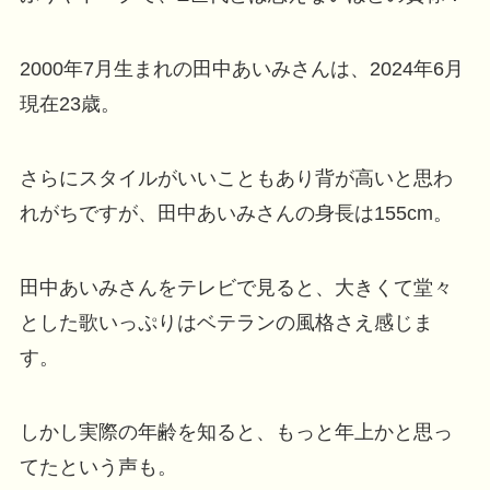
2000年7月生まれの田中あいみさんは、2024年6月
現在23歳。
さらにスタイルがいいこともあり背が高いと思わ
れがちですが、田中あいみさんの身長は155cm。
田中あいみさんをテレビで見ると、大きくて堂々
とした歌いっぷりはベテランの風格さえ感じま
す。
しかし実際の年齢を知ると、もっと年上かと思っ
てたという声も。