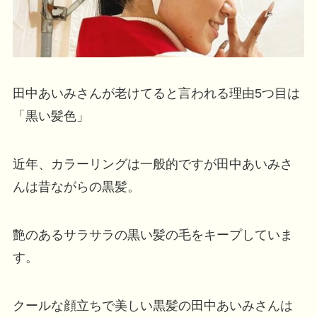
田中あいみさんが老けてると言われる理由5つ目は
「黒い髪色」
近年、カラーリングは一般的ですが田中あいみさ
んは昔ながらの黒髪。
艶のあるサラサラの黒い髪の毛をキープしていま
す。
クールな顔立ちで美しい黒髪の田中あいみさんは