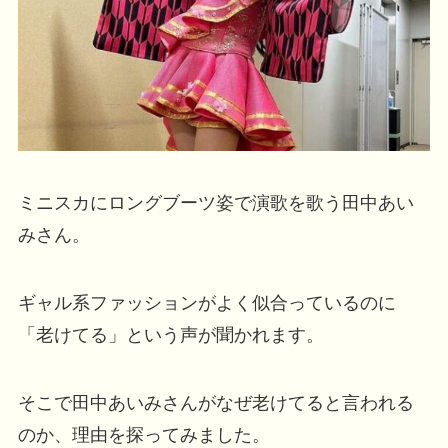
ミニスカにロングブーツ姿で演歌を歌う田中あい
みさん。
ギャル系ファッションがよく似合っているのに
「老けてる」という声が聞かれます。
そこで田中あいみさんがなぜ老けてると言われる
のか、理由を探ってみました。