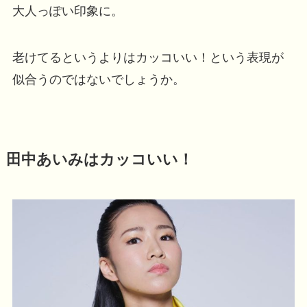
大人っぽい印象に。
老けてるというよりはカッコいい！という表現が
似合うのではないでしょうか。
田中あいみはカッコいい！