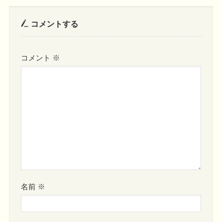
コメントする
コメント
※
名前
※