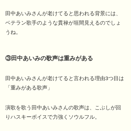
田中あいみさんが老けてると思われる背景には、
ベテラン歌手のような貫禄が垣間見えるのでしょ
うね。
③田中あいみの歌声は重みがある
田中あいみさんが老けてると言われる理由3つ目は
「重みがある歌声」
演歌を歌う田中あいみさんの歌声は、こぶしが回
りハスキーボイスで力強くソウルフル。