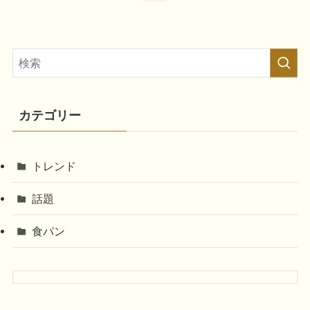
カテゴリー
トレンド
話題
食パン