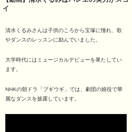
イ
清水くるみさんは子供のころから宝塚に憧れ、歌
やダンスのレッスンに励んでいました。
大学時代にはミュージカルデビューを果たしてい
ます。
NHKの朝ドラ「ブギウギ」では、劇団の娘役で華
麗なダンスを披露しています。