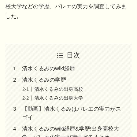
校大学などの学歴、バレエの実力を調査してみま
した。
目次
清水くるみのwiki経歴
清水くるみの学歴
清水くるみの出身高校
清水くるみの出身大学
【動画】清水くるみはバレエの実力がス
ゴイ
清水くるみのwiki経歴&学歴!出身高校大