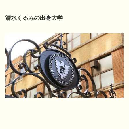
清水くるみの出身大学