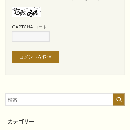
CAPTCHA コード
カテゴリー