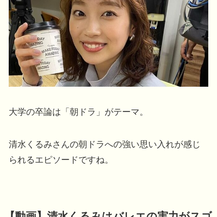
大学の卒論は「朝ドラ」がテーマ。
清水くるみさんの朝ドラへの強い思い入れが感じ
られるエピソードですね。
【動画】清水くるみはバレエの実力がスゴ