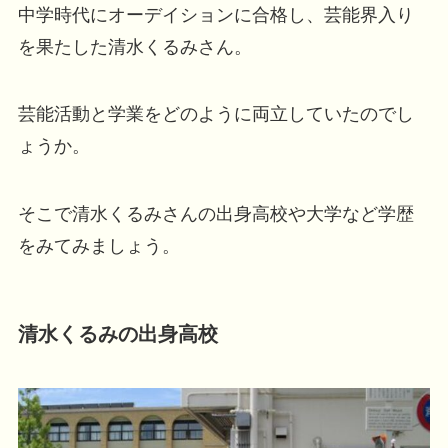
中学時代にオーデイションに合格し、芸能界入り
を果たした清水くるみさん。
芸能活動と学業をどのように両立していたのでし
ょうか。
そこで清水くるみさんの出身高校や大学など学歴
をみてみましょう。
清水くるみの出身高校