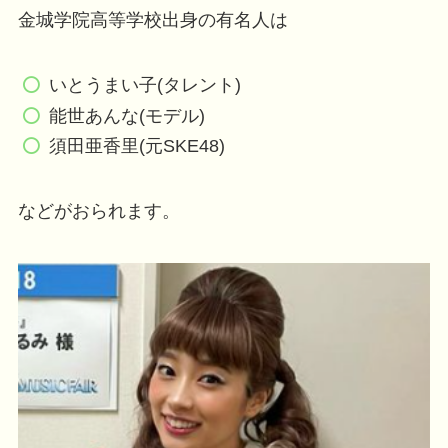
金城学院高等学校出身の有名人は
いとうまい子(タレント)
能世あんな(モデル)
須田亜香里(元SKE48)
などがおられます。