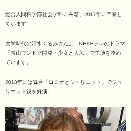
総合人間科学部社会学科に在籍、2017年に卒業し
ています。
大学時代の清水くるみさんは、NHKEテレのドラマ
「青山ワンセグ開発・少女と人魚」で主演を務め
ています。
2013年には舞台「ロミオとジュリエット」でジュ
リエット役を好演。