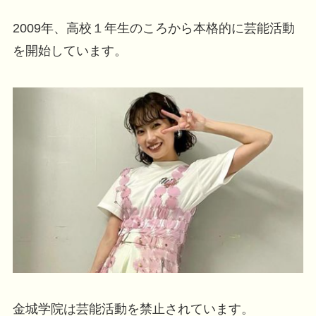
2009年、高校１年生のころから本格的に芸能活動
を開始しています。
金城学院は芸能活動を禁止されています。