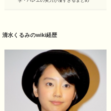
学・バレエの実力が凄すぎるまとめ
清水くるみのwiki経歴