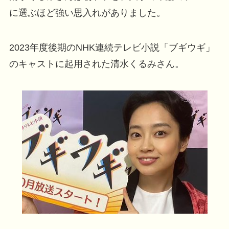
に選ぶほど強い思入れがありました。
2023年度後期のNHK連続テレビ小説「ブギウギ」
のキャストに起用された清水くるみさん。