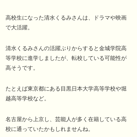
高校生になった清水くるみさんは、ドラマや映画
で大活躍。
清水くるみさんの活躍ぶりからすると金城学院高
等学校に進学しましたが、転校している可能性が
高そうです。
たとえば東京都にある目黒日本大学高等学校や堀
越高等学校など。
名古屋から上京し、芸能人が多く在籍している高
校に通っていたかもしれませんね。