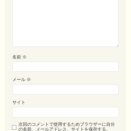
名前
※
メール
※
サイト
次回のコメントで使用するためブラウザーに自分
の名前、メールアドレス、サイトを保存する。