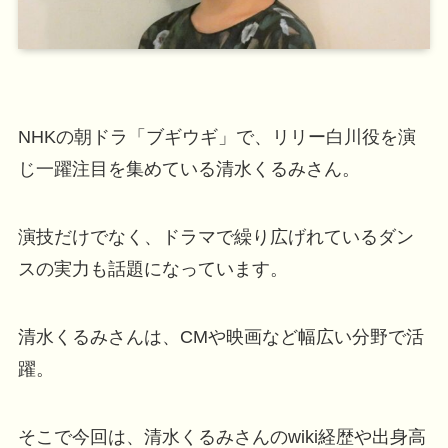
NHKの朝ドラ「ブギウギ」で、リリー白川役を演
じ一躍注目を集めている清水くるみさん。
演技だけでなく、ドラマで繰り広げれているダン
スの実力も話題になっています。
清水くるみさんは、CMや映画など幅広い分野で活
躍。
そこで今回は、清水くるみさんのwiki経歴や出身高