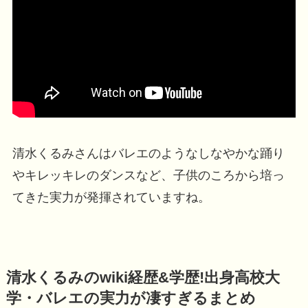
清水くるみさんはバレエのようなしなやかな踊り
やキレッキレのダンスなど、子供のころから培っ
てきた実力が発揮されていますね。
清水くるみのwiki経歴&学歴!出身高校大
学・バレエの実力が凄すぎるまとめ