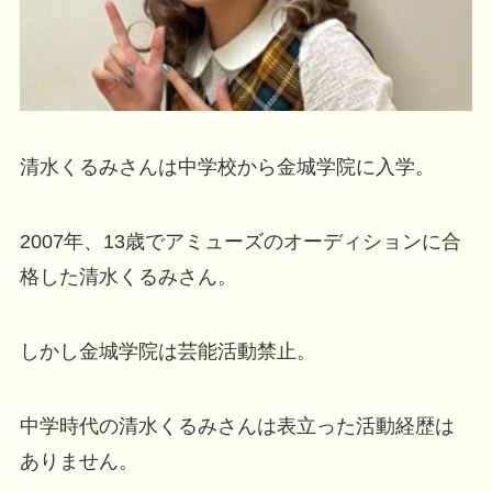
清水くるみさんは中学校から金城学院に入学。
2007年、13歳でアミューズのオーディションに合
格した清水くるみさん。
しかし金城学院は芸能活動禁止。
中学時代の清水くるみさんは表立った活動経歴は
ありません。