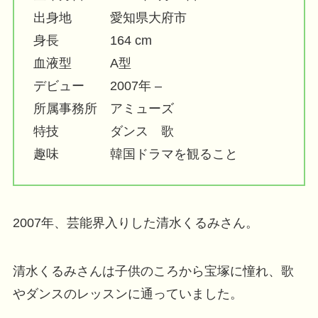
出身地 愛知県大府市
身長 164 cm
血液型 A型
デビュー 2007年 –
所属事務所 アミューズ
特技 ダンス 歌
趣味 韓国ドラマを観ること
2007年、芸能界入りした清水くるみさん。
清水くるみさんは子供のころから宝塚に憧れ、歌
やダンスのレッスンに通っていました。