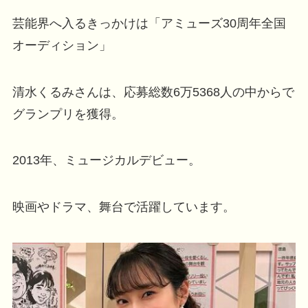
芸能界へ入るきっかけは「アミューズ30周年全国
オーディション」
清水くるみさんは、応募総数6万5368人の中からで
グランプリを獲得。
2013年、ミュージカルデビュー。
映画やドラマ、舞台で活躍しています。