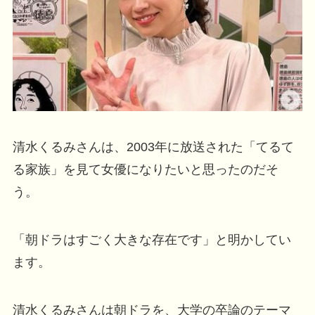
清水くるみさんは、2003年に放送された「てるて
る家族」を見て女優になりたいと思ったのだそ
う。
「朝ドラはすごく大きな存在です」と明かしてい
ます。
清水くるみさんは朝ドラを、大学の卒論のテーマ