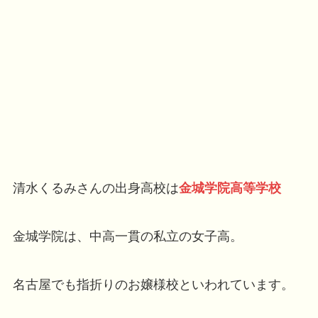
清水くるみさんの出身高校は
金城学院高等学校
金城学院は、中高一貫の私立の女子高。
名古屋でも指折りのお嬢様校といわれています。