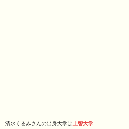
清水くるみさんの出身大学は
上智大学