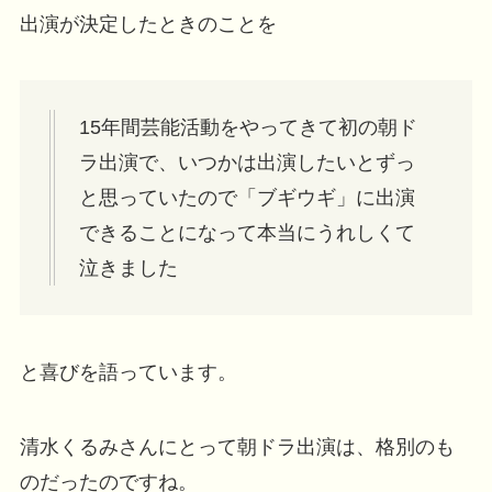
出演が決定したときのことを
15年間芸能活動をやってきて初の朝ド
ラ出演で、いつかは出演したいとずっ
と思っていたので「ブギウギ」に出演
できることになって本当にうれしくて
泣きました
と喜びを語っています。
清水くるみさんにとって朝ドラ出演は、格別のも
のだったのですね。