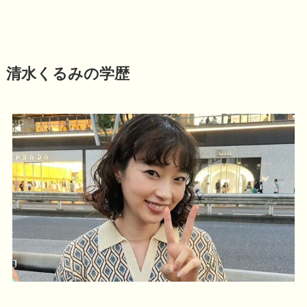
清水くるみの学歴