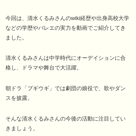
今回は、清水くるみさんのwiki経歴や出身高校大学
などの学歴やバレエの実力を動画でご紹介してき
ました。
清水くるみさんは中学時代にオーデイションに合
格し、ドラマや舞台で大活躍。
朝ドラ「ブギウギ」では劇団の娘役で、歌やダン
スを披露。
そんな清水くるみさんの今後の活動に注目してい
きましょう。