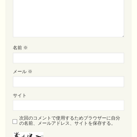
名前
※
メール
※
サイト
次回のコメントで使用するためブラウザーに自分
の名前、メールアドレス、サイトを保存する。