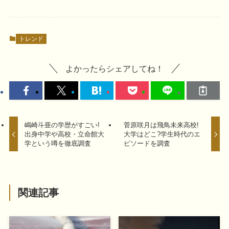
トレンド
よかったらシェアしてね！
嶋崎斗亜の学歴がすごい!
菅原咲月は飛鳥未来高校!
出身中学や高校・立命館大
大学はどこ?学生時代のエ
学という噂を徹底調査
ピソードを調査
関連記事