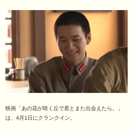
映画「あの花が咲く丘で君とまた出会えたら。」
は、4月1日にクランクイン。