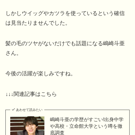
しかしウイッグやカツラを使っているという確信
は見当たりませんでした。
髪の毛のツヤがないだけでも話題になる嶋崎斗亜
さん。
今後の活躍が楽しみですね。
↓↓↓関連記事はこちら
あわせて読みたい
嶋崎斗亜の学歴がすごい!出身中学
や高校・立命館大学という噂を徹
底調査