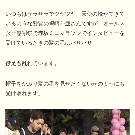
いつもはサラサラでツヤツヤ、天使の輪ができて
いるような髪質の嶋崎斗亜さんですが、オールス
ター感謝祭で赤坂ミニマラソンでインタビューを
受けているときの髪の毛はバサバサ。
襟足も乱れています。
帽子をかぶり髪の毛を見せたくないかのようにも
受け取れます。