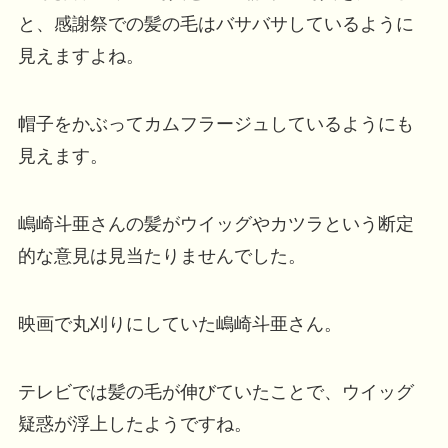
と、感謝祭での髪の毛はバサバサしているように
見えますよね。
帽子をかぶってカムフラージュしているようにも
見えます。
嶋崎斗亜さんの髪がウイッグやカツラという断定
的な意見は見当たりませんでした。
映画で丸刈りにしていた嶋崎斗亜さん。
テレビでは髪の毛が伸びていたことで、ウイッグ
疑惑が浮上したようですね。