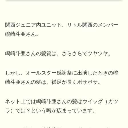
関西ジュニア内ユニット、リトル関西のメンバー
嶋崎斗亜さん。
嶋崎斗亜さんの髪質は、さらさらでツヤツヤ。
しかし、オールスター感謝祭に出演したときの嶋
崎斗亜さんの髪は、襟足が長くボサボサ。
ネット上では嶋崎斗亜さんの髪はウイッグ（カツ
ラ）では？という噂が広まっています。