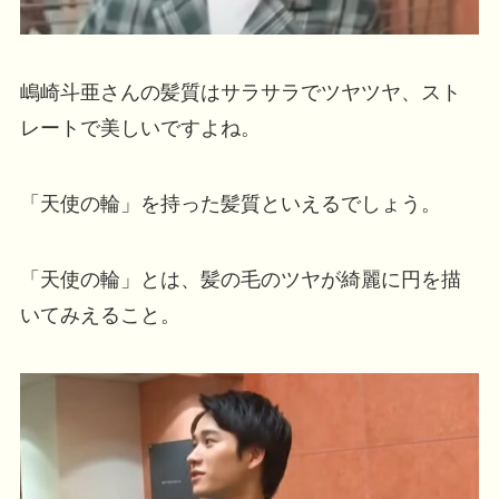
嶋崎斗亜さんの髪質はサラサラでツヤツヤ、スト
レートで美しいですよね。
「天使の輪」を持った髪質といえるでしょう。
「天使の輪」とは、髪の毛のツヤが綺麗に円を描
いてみえること。