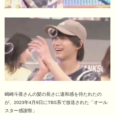
嶋崎斗亜さんの髪の長さに違和感を待たれたの
が、2023年4月9日にTBS系で放送された「オール
スター感謝祭」