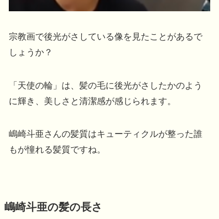
宗教画で後光がさしている像を見たことがあるで
しょうか？
「天使の輪」は、髪の毛に後光がさしたかのよう
に輝き、美しさと清潔感が感じられます。
嶋崎斗亜さんの髪質はキューティクルが整った誰
もが憧れる髪質ですね。
嶋崎斗亜の髪の長さ