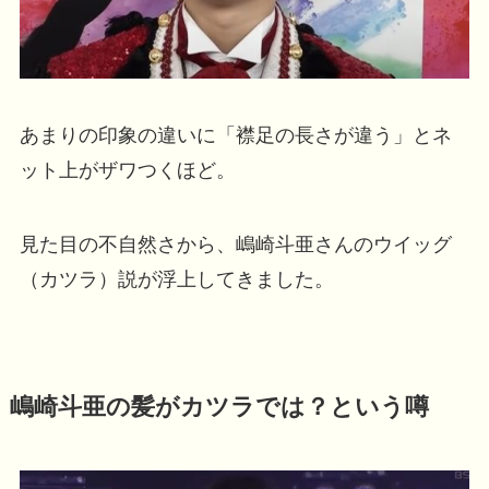
あまりの印象の違いに「襟足の長さが違う」とネ
ット上がザワつくほど。
見た目の不自然さから、嶋崎斗亜さんのウイッグ
（カツラ）説が浮上してきました。
嶋崎斗亜の髪がカツラでは？という噂