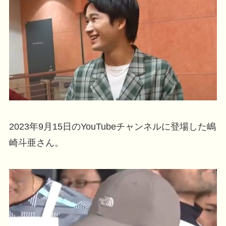
2023年9月15日のYouTubeチャンネルに登場した嶋
崎斗亜さん。