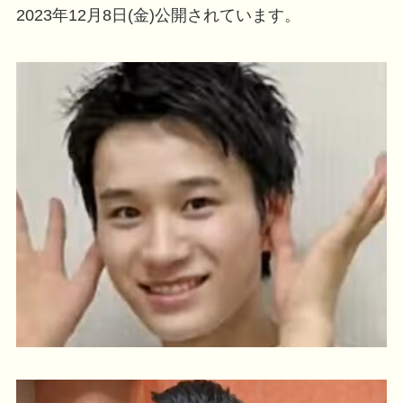
2023年12月8日(金)公開されています。