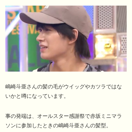
嶋崎斗亜さんの髪の毛がウイッグやカツラではな
いかと噂になっています。
事の発端は、オールスター感謝祭で赤坂ミニマラ
ソンに参加したときの嶋崎斗亜さんの髪型。