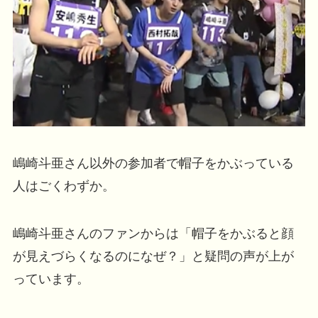
嶋崎斗亜さん以外の参加者で帽子をかぶっている
人はごくわずか。
嶋崎斗亜さんのファンからは「帽子をかぶると顔
が見えづらくなるのになぜ？」と疑問の声が上が
っています。