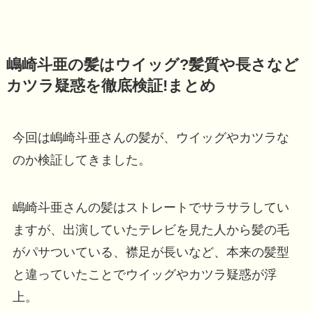
嶋崎斗亜の髪はウイッグ?髪質や長さなど
カツラ疑惑を徹底検証!まとめ
今回は嶋崎斗亜さんの髪が、ウイッグやカツラな
のか検証してきました。
嶋崎斗亜さんの髪はストレートでサラサラしてい
ますが、出演していたテレビを見た人から髪の毛
がパサついている、襟足が長いなど、本来の髪型
と違っていたことでウイッグやカツラ疑惑が浮
上。