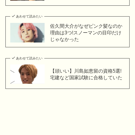
あわせて読みたい
佐久間大介がなぜピンク髪なのか
理由は3つ!スノーマンの目印だけ
じゃなかった
あわせて読みたい
【頭いい】川島如恵留の資格5選!
宅建など国家試験に合格していた