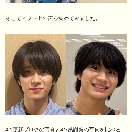
そこでネット上の声を集めてみました。
4/1更新ブログの写真と4/7感謝祭の写真を比べる