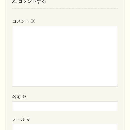
コメントする
コメント
※
名前
※
メール
※