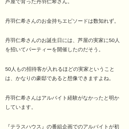
芦屋で育った丹羽仁希さん。
丹羽仁希さんのお金持ちエピソードは数知れず。
丹羽仁希さんのお誕生日には、芦屋の実家に50人
を招いてパーティーを開催したのだそう。
50人もの招待客が入れるほどの実家ということ
は、かなりの豪邸であると想像できますよね。
丹羽仁希さんはアルバイト経験がなかったと明か
しています。
『テラスハウス』の番組企画でのアルバイトが初