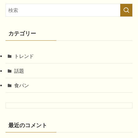
カテゴリー
トレンド
話題
食パン
最近のコメント