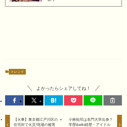
トレンド
よかったらシェアしてね！
【火事】東京都江戸川区の
小林拓司は名門大学出身？
住宅街で火災!現場の被害
学歴&wiki経歴・アイドル