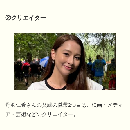
②クリエイター
丹羽仁希さんの父親の職業2つ目は、映画・メディ
ア・芸術などのクリエイター。