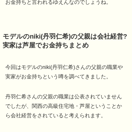
お金持ちと言われるゆえんなのでしょうね。
モデルのniki(丹羽仁希)の父親は会社経営?
実家は芦屋でお金持ちまとめ
今回はモデルのniki(丹羽仁希)さんの父親の職業や
実家がお金持ちという噂を調べてきました。
丹羽仁希さんの父親の職業は公表されていません
でしたが、関西の高級住宅地・芦屋ということか
ら会社経営をされていると考えられます。