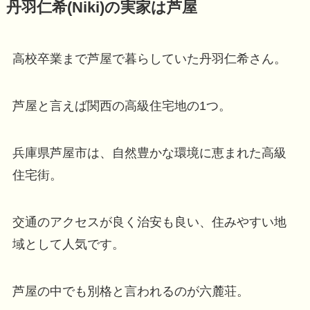
丹羽仁希(Niki)の実家は芦屋
高校卒業まで芦屋で暮らしていた丹羽仁希さん。
芦屋と言えば関西の高級住宅地の1つ。
兵庫県芦屋市は、自然豊かな環境に恵まれた高級
住宅街。
交通のアクセスが良く治安も良い、住みやすい地
域として人気です。
芦屋の中でも別格と言われるのが六麓荘。