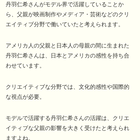
丹羽仁希さんがモデル界で活躍していることか
ら、父親が映画制作やメディア・芸術などのクリ
エイティブ分野で働いていたと考えられます。
アメリカ人の父親と日本人の母親の間に生まれた
丹羽仁希さんは、日本とアメリカの感性を持ち合
わせています。
クリエイティブな分野では、文化的感性や国際的
な視点が必要。
モデルで活躍する丹羽仁希さんの活躍は、クリエ
イティブな父親の影響を大きく受けたと考えられ
ますよね。