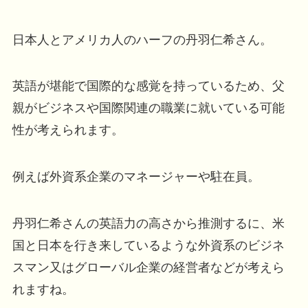
日本人とアメリカ人のハーフの丹羽仁希さん。
英語が堪能で国際的な感覚を持っているため、父
親がビジネスや国際関連の職業に就いている可能
性が考えられます。
例えば外資系企業のマネージャーや駐在員。
丹羽仁希さんの英語力の高さから推測するに、米
国と日本を行き来しているような外資系のビジネ
スマン又はグローバル企業の経営者などが考えら
れますね。