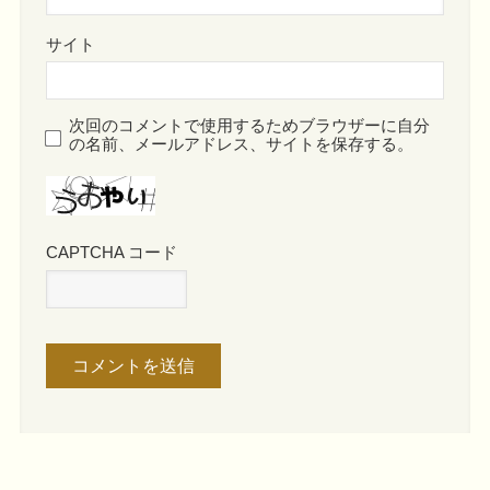
サイト
次回のコメントで使用するためブラウザーに自分
の名前、メールアドレス、サイトを保存する。
CAPTCHA コード