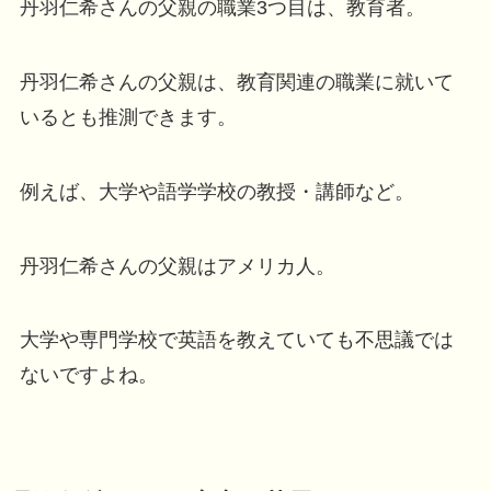
丹羽仁希さんの父親の職業3つ目は、教育者。
丹羽仁希さんの父親は、教育関連の職業に就いて
いるとも推測できます。
例えば、大学や語学学校の教授・講師など。
丹羽仁希さんの父親はアメリカ人。
大学や専門学校で英語を教えていても不思議では
ないですよね。