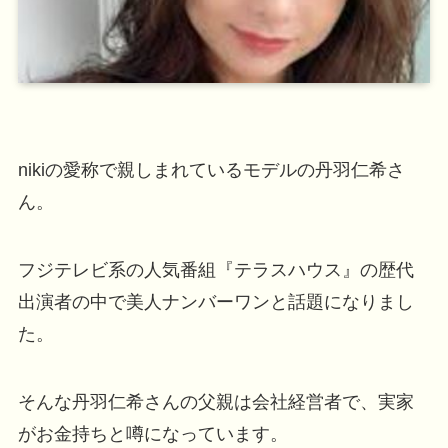
nikiの愛称で親しまれているモデルの丹羽仁希さ
ん。
フジテレビ系の人気番組『テラスハウス』の歴代
出演者の中で美人ナンバーワンと話題になりまし
た。
そんな丹羽仁希さんの父親は会社経営者で、実家
がお金持ちと噂になっています。