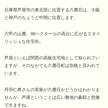
兵庫県芦屋市の東北部に位置する六麓荘は、大阪
と神戸のちょうど中間に位置します。
六甲の山麓、38ヘクタールの高台に広がるスタイ
リッシュな住宅街。
芦屋といえば関西の高級住宅地として知られてい
ますが、そのなかでも六麓荘町は別格と言われて
います。
丹羽仁希さんの実家が六麓荘かどうかはわかりま
せんが、芦屋ということは広い敷地の豪邸と想像
できますね。