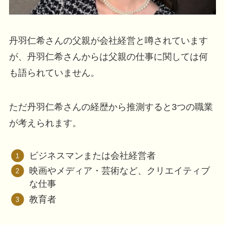
丹羽仁希さんの父親が会社経営と噂されています
が、丹羽仁希さんからは父親の仕事に関しては何
も語られていません。
ただ丹羽仁希さんの経歴から推測すると3つの職業
が考えられます。
ビジネスマンまたは会社経営者
映画やメディア・芸術など、クリエイティブ
な仕事
教育者