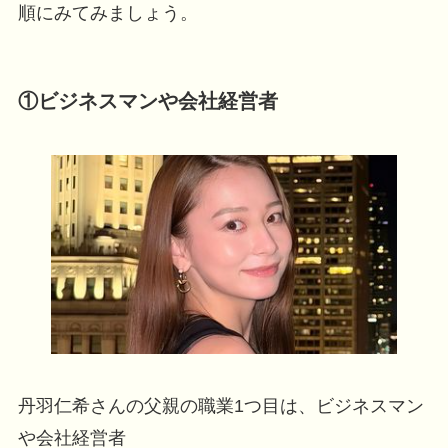
順にみてみましょう。
①ビジネスマンや会社経営者
丹羽仁希さんの父親の職業1つ目は、ビジネスマン
や会社経営者