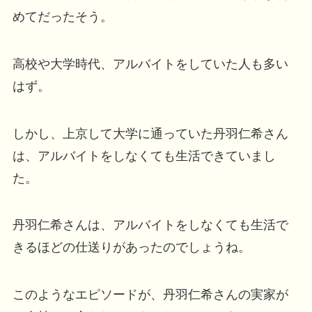
めてだったそう。
高校や大学時代、アルバイトをしていた人も多い
はず。
しかし、上京して大学に通っていた丹羽仁希さん
は、アルバイトをしなくても生活できていまし
た。
丹羽仁希さんは、アルバイトをしなくても生活で
きるほどの仕送りがあったのでしょうね。
このようなエピソードが、丹羽仁希さんの実家が